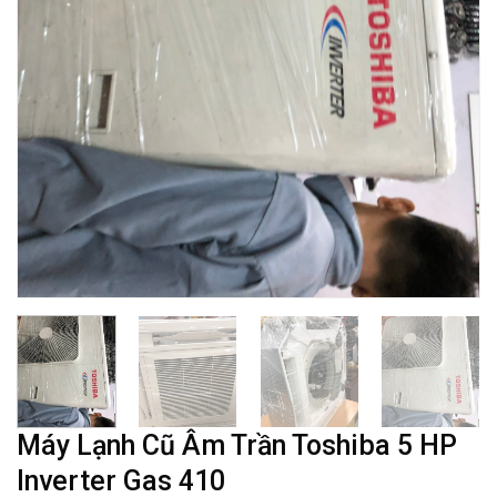
Máy Lạnh Cũ Âm Trần Toshiba 5 HP
Inverter Gas 410